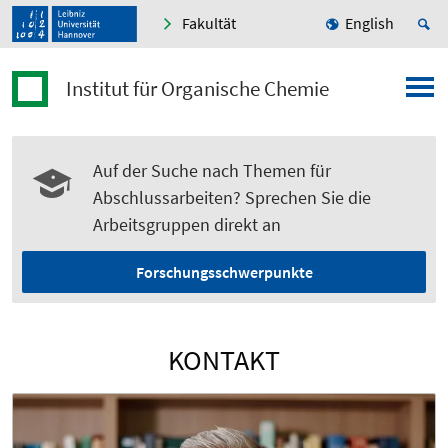
Fakultät
English
Institut für Organische Chemie
Auf der Suche nach Themen für
Abschlussarbeiten? Sprechen Sie die
Arbeitsgruppen direkt an
Forschungsschwerpunkte
KONTAKT