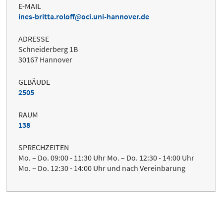
E-MAIL
ines-britta.roloff
oci.uni-hannover.de
ADRESSE
Schneiderberg 1B
30167 Hannover
GEBÄUDE
2505
RAUM
138
SPRECHZEITEN
Mo. – Do. 09:00 - 11:30 Uhr Mo. – Do. 12:30 - 14:00 Uhr
Mo. – Do. 12:30 - 14:00 Uhr und nach Vereinbarung