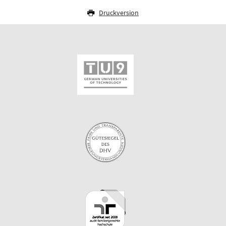
Druckversion