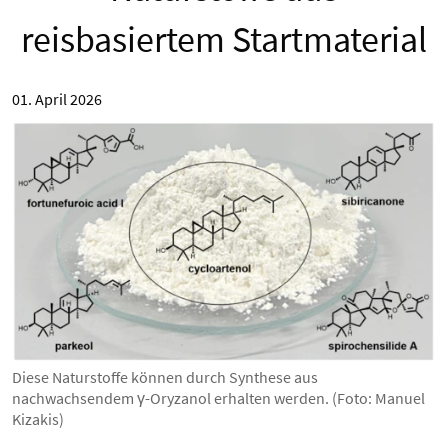
reisbasiertem Startmaterial
01. April 2026
Diese Naturstoffe können durch Synthese aus
nachwachsendem γ-Oryzanol erhalten werden. (Foto: Manuel
Kizakis)