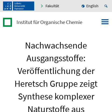
Fakultät
English
Institut für Organische Chemie
Nachwachsende
Ausgangsstoffe:
Veröffentlichung der
Heretsch Gruppe zeigt
Synthese komplexer
Naturstoffe aus