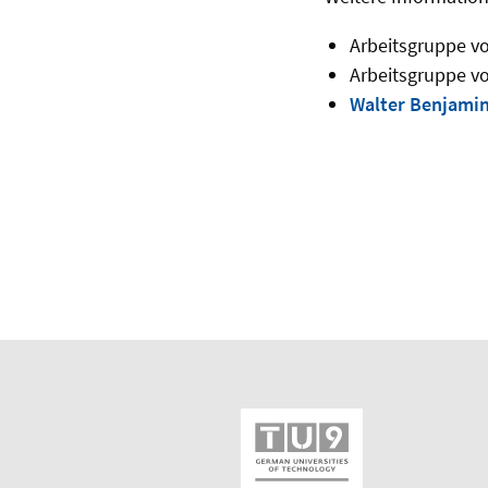
Arbeitsgruppe v
Arbeitsgruppe v
Walter Benjami