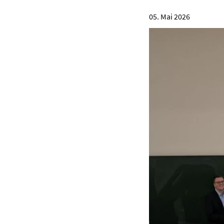
05. Mai 2026