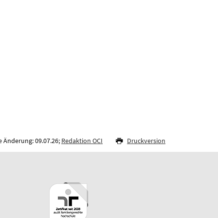
e Änderung: 09.07.26;
Redaktion OCI
Druckversion