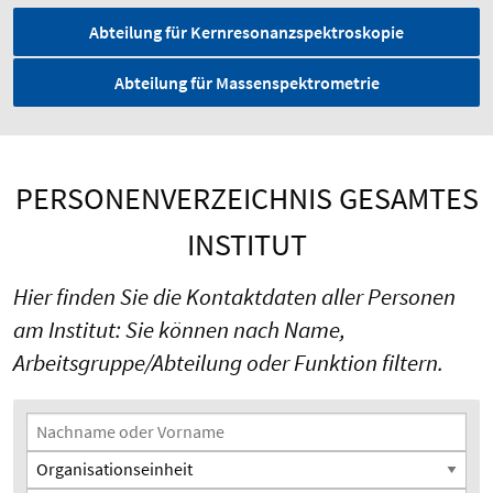
Abteilung für Kernresonanzspektroskopie
Abteilung für Massenspektrometrie
PERSONENVERZEICHNIS GESAMTES
INSTITUT
Hier finden Sie die Kontaktdaten aller Personen
am Institut: Sie können nach Name,
Arbeitsgruppe/Abteilung oder Funktion filtern.
Suchfilter
Nachname oder Vorname
Organisationseinheit