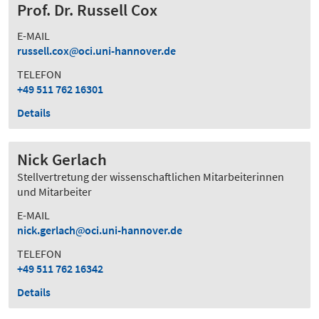
Prof. Dr. Russell Cox
E-MAIL
russell.cox
oci.uni-hannover.de
TELEFON
+49 511 762 16301
Details
Nick Gerlach
Stellvertretung der wissenschaftlichen Mitarbeiterinnen
und Mitarbeiter
E-MAIL
nick.gerlach
oci.uni-hannover.de
TELEFON
+49 511 762 16342
Details