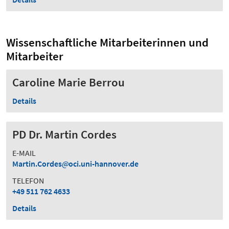
Wissenschaftliche Mitarbeiterinnen und
Mitarbeiter
Caroline Marie Berrou
Details
PD Dr. Martin Cordes
E-MAIL
Martin.Cordes
oci.uni-hannover.de
TELEFON
+49 511 762 4633
Details