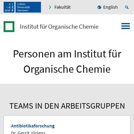
Fakultät
English
Institut für Organische Chemie
Personen am Institut für
Organische Chemie
TEAMS IN DEN ARBEITSGRUPPEN
Antibiotikaforschung
Dr. Gerrit Jürjens