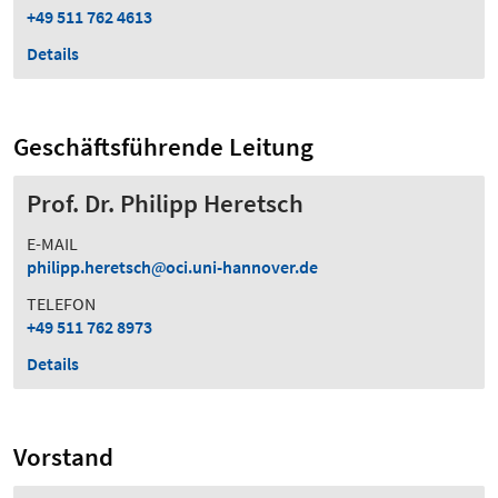
+49 511 762 4613
Details
Geschäftsführende Leitung
Prof. Dr. Philipp Heretsch
E-MAIL
philipp.heretsch
oci.uni-hannover.de
TELEFON
+49 511 762 8973
Details
Vorstand