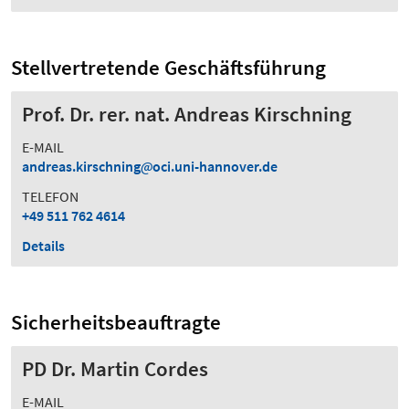
Stellvertretende Geschäftsführung
Prof. Dr. rer. nat. Andreas Kirschning
E-MAIL
andreas.kirschning
oci.uni-hannover.de
TELEFON
+49 511 762 4614
Details
Sicherheitsbeauftragte
PD Dr. Martin Cordes
E-MAIL