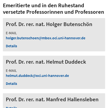
Emeritierte und in den Ruhestand
versetzte Professorinnen und Professoren
Prof. Dr. rer. nat. Holger Butenschön
E-MAIL
holger.butenschoen
mbox.oci.uni-hannover.de
Details
Prof. Dr. rer. nat. Helmut Duddeck
E-MAIL
helmut.duddeck
oci.uni-hannover.de
Details
Prof. Dr. rer. nat. Manfred Hallensleben
Details