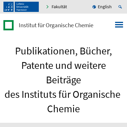
Fakultät
English
Institut für Organische Chemie
Publikationen, Bücher,
Patente und weitere
Beiträge
des Instituts für Organische
Chemie