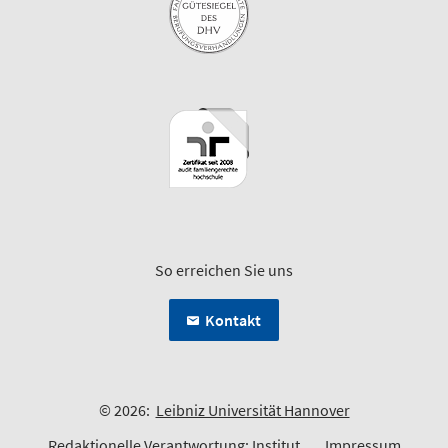
So erreichen Sie uns
Kontakt
© 2026:
Leibniz Universität Hannover
Redaktionelle Verantwortung:
Institut
Impressum