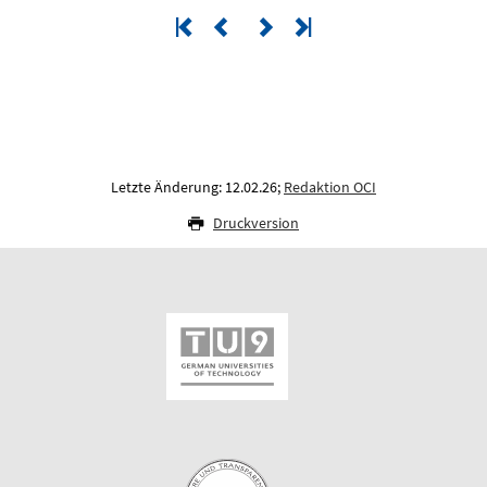
Letzte Änderung: 12.02.26;
Redaktion OCI
Druckversion