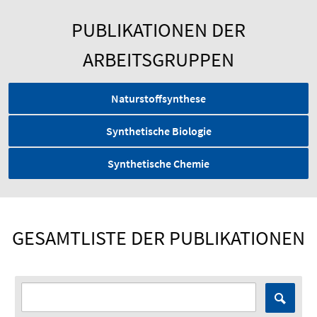
PUBLIKATIONEN DER
ARBEITSGRUPPEN
Naturstoffsynthese
Synthetische Biologie
Synthetische Chemie
GESAMTLISTE DER PUBLIKATIONEN