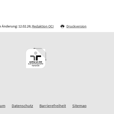
e Änderung: 12.02.26;
Redaktion OCI
Druckversion
sum
Datenschutz
Barrierefreiheit
Sitemap