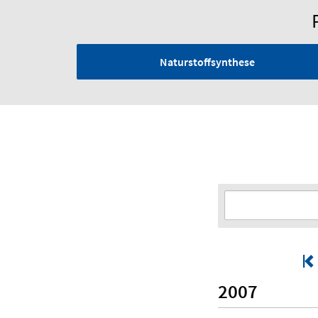
Naturstoffsynthese
2007