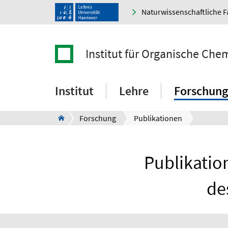
Naturwissenschaftliche F
Institut für Organische Che
Institut
Lehre
Forschung
Forschung
Publikationen
Publikatio
de