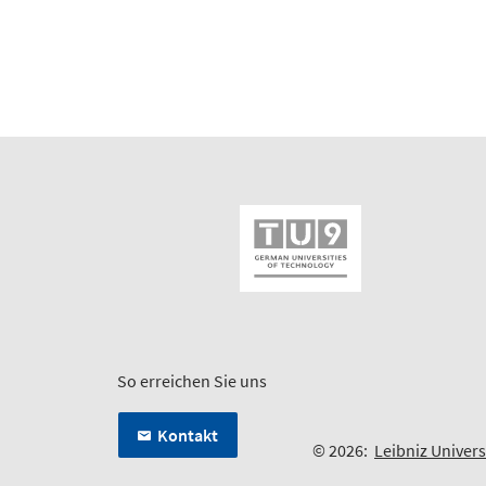
So erreichen Sie uns
Kontakt
© 2026:
Leibniz Univer