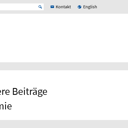
Kontakt
English
re Beiträge
mie