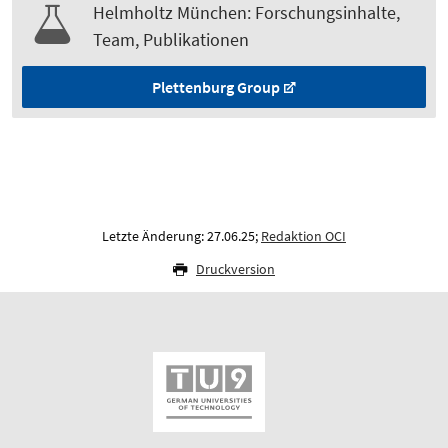
Helmholtz München: Forschungsinhalte,
Team, Publikationen
Plettenburg Group
Letzte Änderung: 27.06.25;
Redaktion OCI
Druckversion