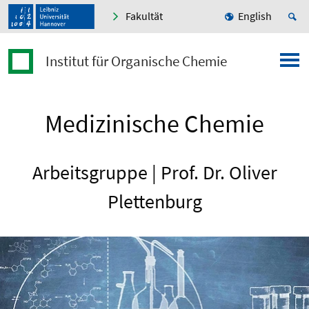
Fakultät
English
Institut für Organische Chemie
Medizinische Chemie
Arbeitsgruppe | Prof. Dr. Oliver
Plettenburg