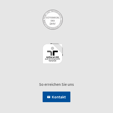
So erreichen Sie uns
Kontakt